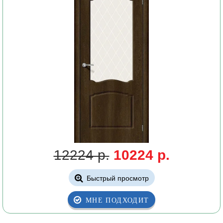
12224 р.
10224 р.
Быстрый просмотр
МНЕ ПОДХОДИТ