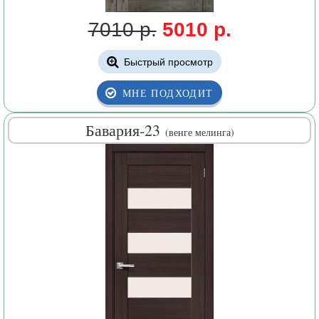
7010 р.
5010 р.
Быстрый просмотр
МНЕ ПОДХОДИТ
Бавария-23
(венге мелинга)