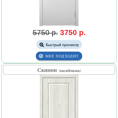
5750 р.
3750 р.
Быстрый просмотр
МНЕ ПОДХОДИТ
Скинни
(касабланка)