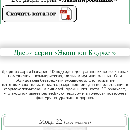
Двери серии
«Экошпон Бюджет
»
Двери из серии Бавария 3D подходят для установки во всех типах
помещений – коммерческих, жилых и муниципальных. Они
облицованы безвредным экошпоном. Это покрытие
изготавливают из материала, разрешенного для использования в
фармакологической и пищевой промышленности. 3D означает,
что экошпон имеет рельефную текстуру и в точности повторяет
фактуру натурального дерева.
Мода-22
(сноу
мелинга
)