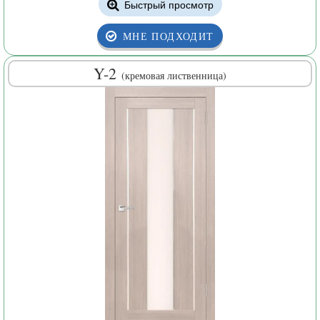
Быстрый просмотр
МНЕ ПОДХОДИТ
Y-2
(кремовая лиственница)