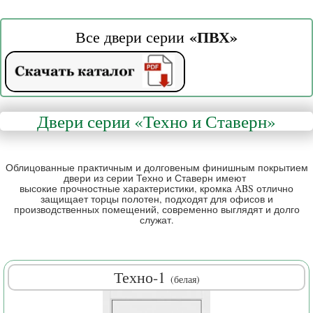
«ПВХ
»
Все двери серии
Двери серии
«Техно и Ставерн
»
Облицованные практичным и долговеным финишным покрытием
двери из серии Техно и Ставерн имеют
высокие прочностные характеристики, кромка ABS отлично
защищает торцы полотен, подходят для офисов и
производственных помещений, современно выглядят и долго
служат.
Техно-1
(
белая
)