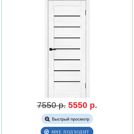
7550 р.
5550 р.
Быстрый просмотр
МНЕ ПОДХОДИТ