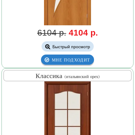
6104 р.
4104 р.
Быстрый просмотр
МНЕ ПОДХОДИТ
Классика
(итальянский орех)