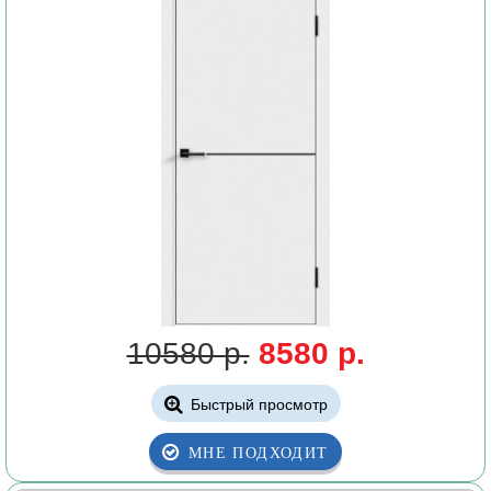
10580 р.
8580 р.
Быстрый просмотр
МНЕ ПОДХОДИТ