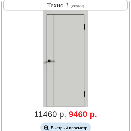
Техно-3
(серый)
11460 р.
9460 р.
Быстрый просмотр