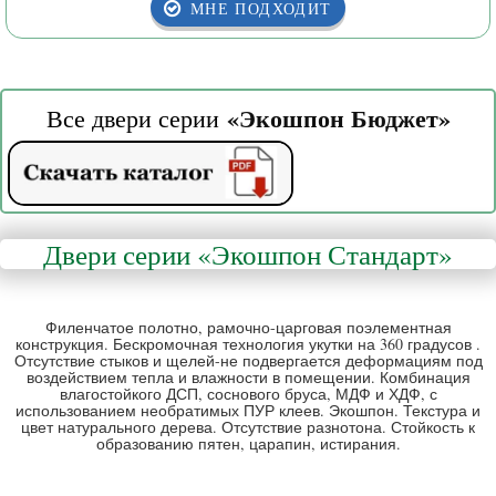
МНЕ ПОДХОДИТ
«Экошпон Бюджет
»
Все двери серии
Двери серии
«
Экошпон Стандарт
»
Филенчатое полотно, рамочно-царговая поэлементная
конструкция. Бескромочная технология укутки на 360 градусов .
Отсутствие стыков и щелей-не подвергается деформациям под
воздействием тепла и влажности в помещении. Комбинация
влагостойкого ДСП, соснового бруса, МДФ и ХДФ, с
использованием необратимых ПУР клеев. Экошпон. Текстура и
цвет натурального дерева. Отсутствие разнотона. Стойкость к
образованию пятен, царапин, истирания.